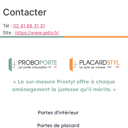
Contacter
Tél :
02 41 88 31 31
Site :
https://www.setin.fr/
« Le sur-mesure Prostyl offre à chaque
aménagement la justesse qu’il mérite. »
Portes d'intérieur
Portes de placard