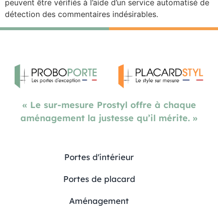
peuvent être vérifiés à l’aide d’un service automatisé de
détection des commentaires indésirables.
« Le sur-mesure Prostyl offre à chaque
aménagement la justesse qu’il mérite. »
Portes d'intérieur
Portes de placard
Aménagement