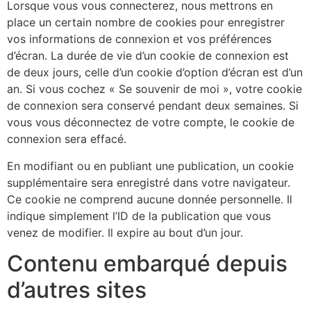
Lorsque vous vous connecterez, nous mettrons en
place un certain nombre de cookies pour enregistrer
vos informations de connexion et vos préférences
d’écran. La durée de vie d’un cookie de connexion est
de deux jours, celle d’un cookie d’option d’écran est d’un
an. Si vous cochez « Se souvenir de moi », votre cookie
de connexion sera conservé pendant deux semaines. Si
vous vous déconnectez de votre compte, le cookie de
connexion sera effacé.
En modifiant ou en publiant une publication, un cookie
supplémentaire sera enregistré dans votre navigateur.
Ce cookie ne comprend aucune donnée personnelle. Il
indique simplement l’ID de la publication que vous
venez de modifier. Il expire au bout d’un jour.
Contenu embarqué depuis
d’autres sites