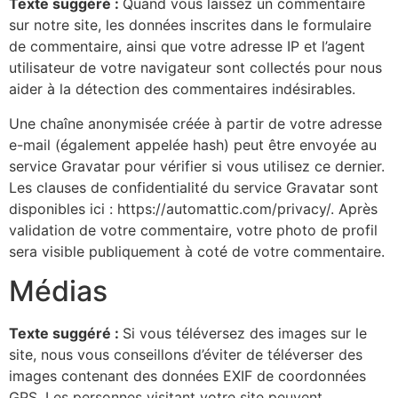
Texte suggéré :
Quand vous laissez un commentaire
sur notre site, les données inscrites dans le formulaire
de commentaire, ainsi que votre adresse IP et l’agent
utilisateur de votre navigateur sont collectés pour nous
aider à la détection des commentaires indésirables.
Une chaîne anonymisée créée à partir de votre adresse
e-mail (également appelée hash) peut être envoyée au
service Gravatar pour vérifier si vous utilisez ce dernier.
Les clauses de confidentialité du service Gravatar sont
disponibles ici : https://automattic.com/privacy/. Après
validation de votre commentaire, votre photo de profil
sera visible publiquement à coté de votre commentaire.
Médias
Texte suggéré :
Si vous téléversez des images sur le
site, nous vous conseillons d’éviter de téléverser des
images contenant des données EXIF de coordonnées
GPS. Les personnes visitant votre site peuvent