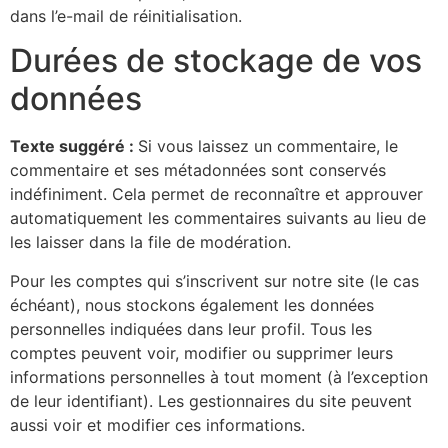
dans l’e-mail de réinitialisation.
Durées de stockage de vos
données
Texte suggéré :
Si vous laissez un commentaire, le
commentaire et ses métadonnées sont conservés
indéfiniment. Cela permet de reconnaître et approuver
automatiquement les commentaires suivants au lieu de
les laisser dans la file de modération.
Pour les comptes qui s’inscrivent sur notre site (le cas
échéant), nous stockons également les données
personnelles indiquées dans leur profil. Tous les
comptes peuvent voir, modifier ou supprimer leurs
informations personnelles à tout moment (à l’exception
de leur identifiant). Les gestionnaires du site peuvent
aussi voir et modifier ces informations.