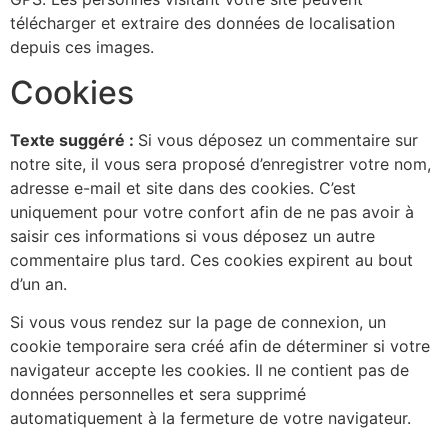
télécharger et extraire des données de localisation
depuis ces images.
Cookies
Texte suggéré :
Si vous déposez un commentaire sur
notre site, il vous sera proposé d’enregistrer votre nom,
adresse e-mail et site dans des cookies. C’est
uniquement pour votre confort afin de ne pas avoir à
saisir ces informations si vous déposez un autre
commentaire plus tard. Ces cookies expirent au bout
d’un an.
Si vous vous rendez sur la page de connexion, un
cookie temporaire sera créé afin de déterminer si votre
navigateur accepte les cookies. Il ne contient pas de
données personnelles et sera supprimé
automatiquement à la fermeture de votre navigateur.