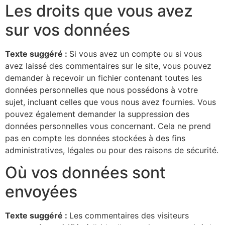
Les droits que vous avez
sur vos données
Texte suggéré :
Si vous avez un compte ou si vous
avez laissé des commentaires sur le site, vous pouvez
demander à recevoir un fichier contenant toutes les
données personnelles que nous possédons à votre
sujet, incluant celles que vous nous avez fournies. Vous
pouvez également demander la suppression des
données personnelles vous concernant. Cela ne prend
pas en compte les données stockées à des fins
administratives, légales ou pour des raisons de sécurité.
Où vos données sont
envoyées
Texte suggéré :
Les commentaires des visiteurs