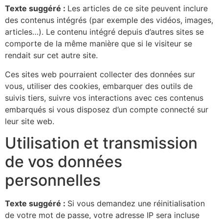
Texte suggéré :
Les articles de ce site peuvent inclure
des contenus intégrés (par exemple des vidéos, images,
articles…). Le contenu intégré depuis d’autres sites se
comporte de la même manière que si le visiteur se
rendait sur cet autre site.
Ces sites web pourraient collecter des données sur
vous, utiliser des cookies, embarquer des outils de
suivis tiers, suivre vos interactions avec ces contenus
embarqués si vous disposez d’un compte connecté sur
leur site web.
Utilisation et transmission
de vos données
personnelles
Texte suggéré :
Si vous demandez une réinitialisation
de votre mot de passe, votre adresse IP sera incluse