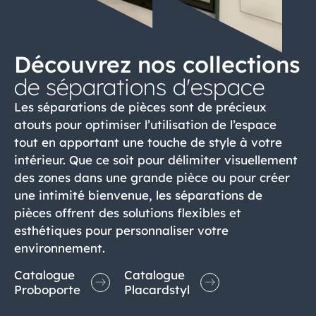
Découvrez nos collections
de séparations d'espace
Les séparations de pièces sont de précieux
atouts pour optimiser l’utilisation de l’espace
tout en apportant une touche de style à votre
intérieur. Que ce soit pour délimiter visuellement
des zones dans une grande pièce ou pour créer
une intimité bienvenue, les séparations de
pièces offrent des solutions flexibles et
esthétiques pour personnaliser votre
environnement.
Catalogue
Catalogue
Proboporte
Placardstyl