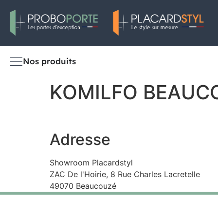
Nos produits
KOMILFO BEAUC
Adresse
Showroom Placardstyl
ZAC De l'Hoirie, 8 Rue Charles Lacretelle
49070 Beaucouzé