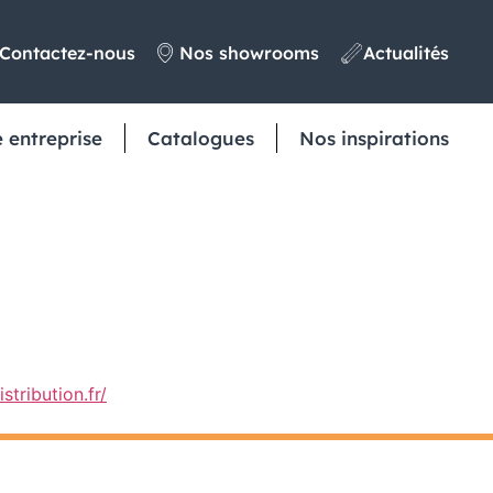
Contactez-nous
Nos showrooms
Actualités
 entreprise
Catalogues
Nos inspirations
stribution.fr/